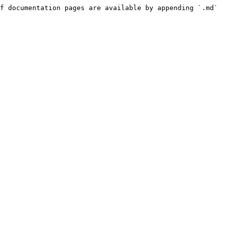
f documentation pages are available by appending `.md` 