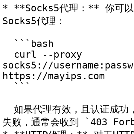
* **Socks5代理：** 你
Socks5代理：

  ```bash

  curl --proxy 
socks5://username:passw
https://mayips.com

  ```

  如果代理有效，且认证成功，你将会看到网页的响应。如果认证
失败，通常会收到 `403 For