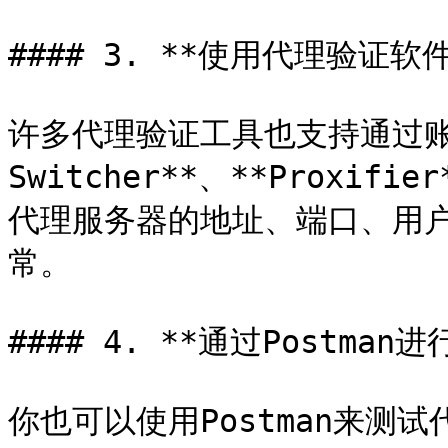
#### 3. **使用代理验证软
许多代理验证工具也支持通过账号
Switcher**、**Proxi
代理服务器的地址、端口、用
常。

#### 4. **通过Postman进
你也可以使用Postman来测