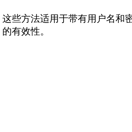
这些方法适用于带有用户名和