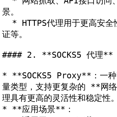
  * 网站抓取、API接口访问、广告验证等需要处理网页请求的场
景。

  * HTTPS代理用于更高安全性的场景，如处理敏感数据、支付验
证等。

#### 2. **SOCKS5 代理**

* **SOCKS5 Proxy*
量类型，支持更复杂的 **网络应
理具有更高的灵活性和稳定性。
* **应用场景**：
