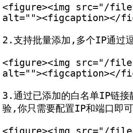
<figure><img src="/file
alt=""><figcaption></fi
2.支持批量添加,多个IP通过逗
<figure><img src="/file
alt=""><figcaption></fi
3.通过已添加的白名单IP链
验,你只需要配置IP和端口即可使
<figure><img src="/file